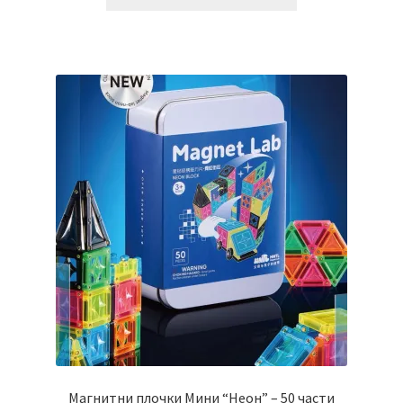
Магнитни плочки Мини “Неон” – 50 части