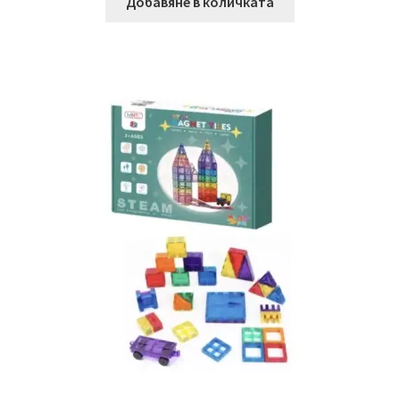
Добавяне в количката