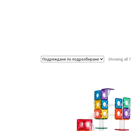
Showing all 7