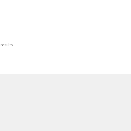
 results