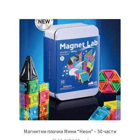
Магнитни плочки Мини “Неон” – 50 части